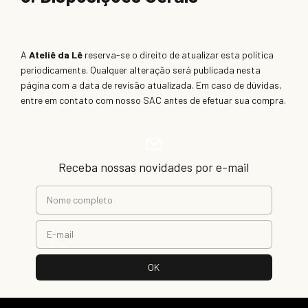
A
Ateliê da Lê
reserva-se o direito de atualizar esta política
periodicamente. Qualquer alteração será publicada nesta
página com a data de revisão atualizada. Em caso de dúvidas,
entre em contato com nosso SAC antes de efetuar sua compra.
Receba nossas novidades por e-mail