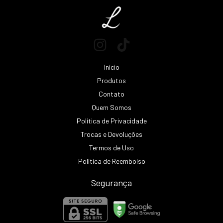
Início
Produtos
Contato
Quem Somos
Política de Privacidade
Trocas e Devoluções
Termos de Uso
Política de Reembolso
Segurança